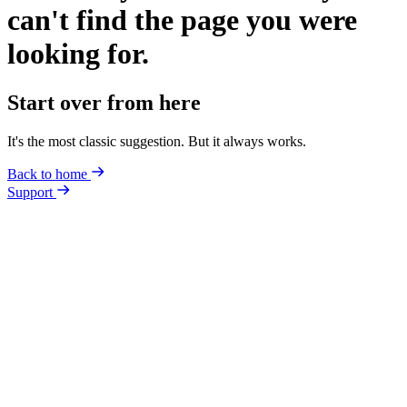
can't find the page you were
looking for.
Start over from here
It's the most classic suggestion. But it always works.
Back to home
Support