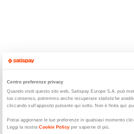
Centro preferenze privacy
Quando visiti questo sito web, Satispay Europe S.A. può memori
tuo consenso, potremmo anche recuperare statistiche analitiche 
cliccando sull'apposito pulsante qui sotto. Non è finita qui: 
Potrai aggiornare le tue preferenze in qualsiasi momento clicc
Leggi la nostra
Cookie Policy
per saperne di più.