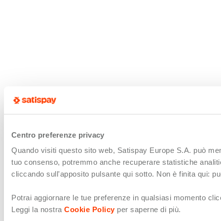
Centro preferenze privacy
Quando visiti questo sito web, Satispay Europe S.A. può memori
tuo consenso, potremmo anche recuperare statistiche analitiche 
cliccando sull'apposito pulsante qui sotto. Non è finita qui: 
Potrai aggiornare le tue preferenze in qualsiasi momento clicc
Leggi la nostra
Cookie Policy
per saperne di più.