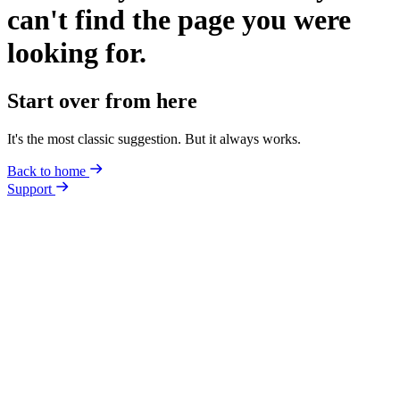
can't find the page you were
looking for.
Start over from here
It's the most classic suggestion. But it always works.
Back to home
Support