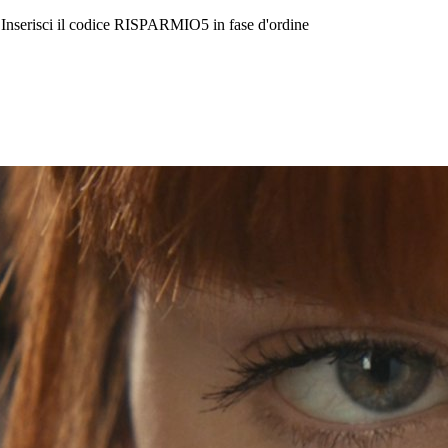
Inserisci il codice
RISPARMIO5
in fase d'ordine