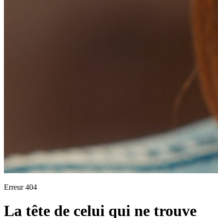
Erreur 404
La tête de celui qui ne trouve