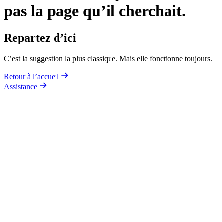
pas la page qu’il cherchait.
Repartez d’ici
C’est la suggestion la plus classique. Mais elle fonctionne toujours.
Retour à l’accueil
Assistance