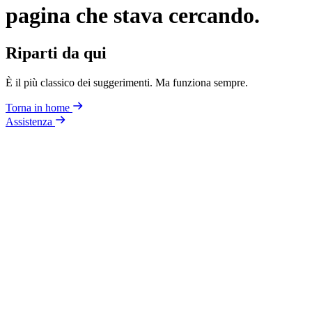
pagina che stava cercando.
Riparti da qui
È il più classico dei suggerimenti. Ma funziona sempre.
Torna in home
Assistenza