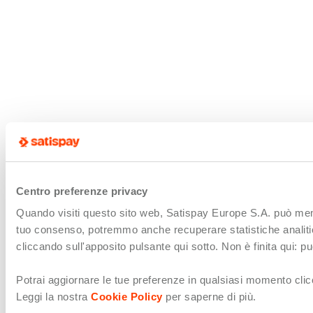
Centro preferenze privacy
Quando visiti questo sito web, Satispay Europe S.A. può memori
tuo consenso, potremmo anche recuperare statistiche analitiche 
cliccando sull'apposito pulsante qui sotto. Non è finita qui: 
Potrai aggiornare le tue preferenze in qualsiasi momento clicc
Leggi la nostra
Cookie Policy
per saperne di più.