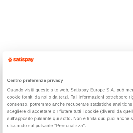
Centro preferenze privacy
Quando visiti questo sito web, Satispay Europe S.A. può mem
cookie forniti da noi o da terzi. Tali informazioni potrebbero ri
consenso, potremmo anche recuperare statistiche analitiche sul
scegliere di accettare o rifiutare tutti i cookie (diversi da qu
sull'apposito pulsante qui sotto. Non è finita qui: puoi anche 
cliccando sul pulsante "Personalizza".