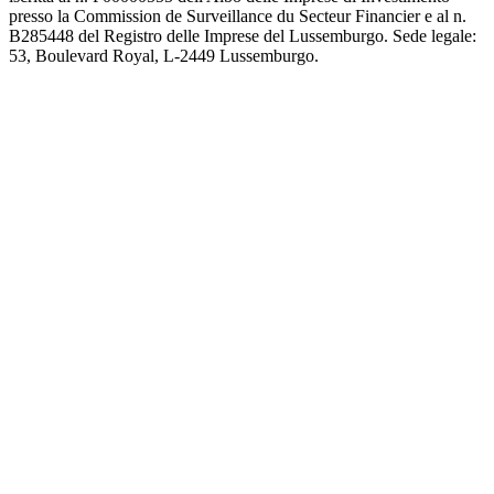
presso la Commission de Surveillance du Secteur Financier e al n.
B285448 del Registro delle Imprese del Lussemburgo. Sede legale:
53, Boulevard Royal, L-2449 Lussemburgo.