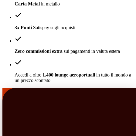
Carta Metal
in metallo
3x Punti
Satispay sugli acquisti
Zero commissioni extra
sui pagamenti in valuta estera
Accedi a oltre
1.400 lounge aeroportuali
in tutto il mondo a
un prezzo scontato