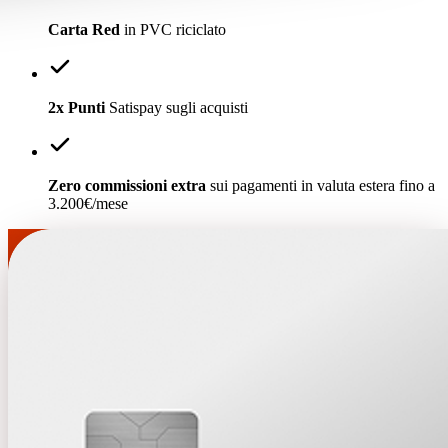
Carta Red
in PVC riciclato
2x Punti
Satispay sugli acquisti
Zero commissioni extra
sui pagamenti in valuta estera fino a
3.200€/mese