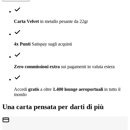
Carta Velvet
in metallo pesante da 22gr
4x Punti
Satispay sugli acquisti
Zero commissioni extra
sui pagamenti in valuta estera
Accedi
gratis
a oltre
1.400 lounge aeroportuali
in tutto il
mondo
Una carta pensata per darti di più