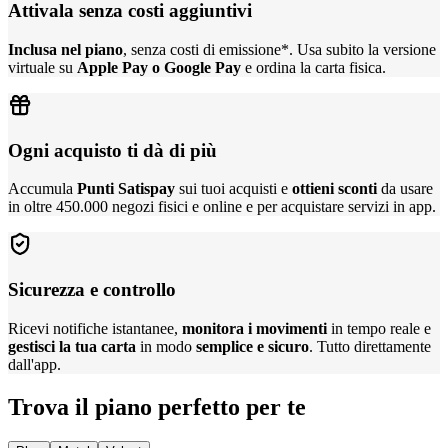
Attivala senza costi aggiuntivi
Inclusa nel piano
, senza costi di emissione*. Usa subito la versione
virtuale su
Apple Pay o Google Pay
e ordina la carta fisica.
Ogni acquisto ti dà di più
Accumula
Punti Satispay
sui tuoi acquisti e
ottieni sconti
da usare
in oltre 450.000 negozi fisici e online e per acquistare servizi in app.
Sicurezza e controllo
Ricevi notifiche istantanee,
monitora i movimenti
in tempo reale e
gestisci la tua carta
in modo
semplice e sicuro
. Tutto direttamente
dall'app.
Trova il piano perfetto per te