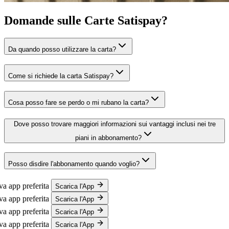
Domande sulle Carte Satispay?
Da quando posso utilizzare la carta?
Come si richiede la carta Satispay?
Cosa posso fare se perdo o mi rubano la carta?
Dove posso trovare maggiori informazioni sui vantaggi inclusi nei tre
piani in abbonamento?
Posso disdire l'abbonamento quando voglio?
p preferita
Scarica l'App
p preferita
Scarica l'App
p preferita
Scarica l'App
p preferita
Scarica l'App