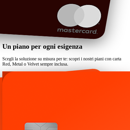
Un piano per ogni esigenza
Scegli la soluzione su misura per te: scopri i nostri piani con carta
Red, Metal o Velvet sempre inclusa.