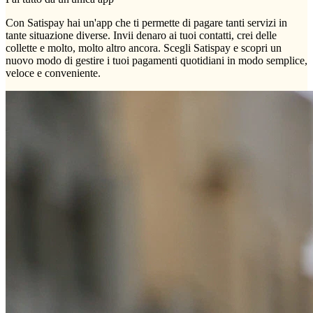
Con Satispay hai un'app che ti permette di pagare tanti servizi in
tante situazione diverse. Invii denaro ai tuoi contatti, crei delle
collette e molto, molto altro ancora. Scegli Satispay e scopri un
nuovo modo di gestire i tuoi pagamenti quotidiani in modo semplice,
veloce e conveniente.