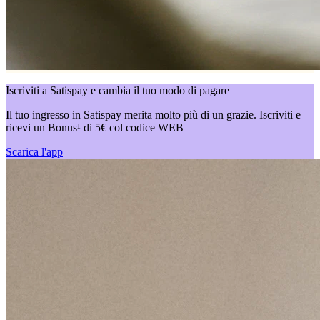
Iscriviti a Satispay e cambia il tuo modo di pagare
Il tuo ingresso in Satispay merita molto più di un grazie. Iscriviti e
ricevi un Bonus¹ di 5€ col codice WEB
Scarica l'app