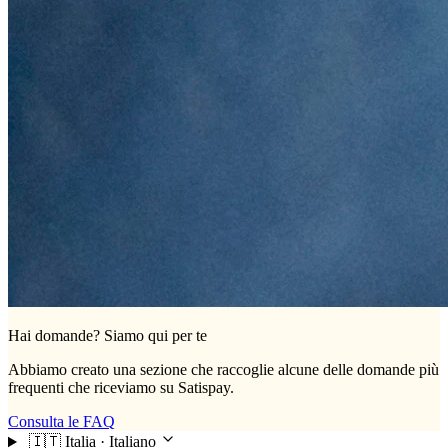
Hai domande? Siamo qui per te
Abbiamo creato una sezione che raccoglie alcune delle domande più
frequenti che riceviamo su Satispay.
Consulta le FAQ
🇮🇹
Italia · Italiano