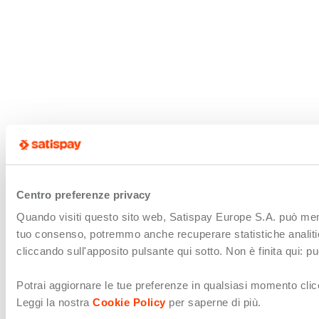
Centro preferenze privacy
Quando visiti questo sito web, Satispay Europe S.A. può memori
tuo consenso, potremmo anche recuperare statistiche analitiche 
cliccando sull'apposito pulsante qui sotto. Non è finita qui: 
Potrai aggiornare le tue preferenze in qualsiasi momento clicc
Leggi la nostra
Cookie Policy
per saperne di più.