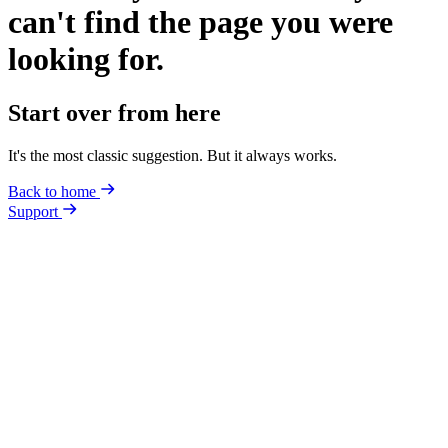
can't find the page you were
looking for.
Start over from here
It's the most classic suggestion. But it always works.
Back to home
Support