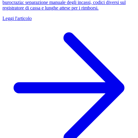
burocrazia: separazione manuale degli incassi, codici diversi sul
registratore di cassa e lunghe attese per i rimborsi.
Leggi l'articolo