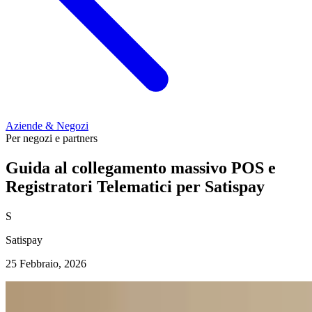
Aziende & Negozi
Per negozi e partners
Guida al collegamento massivo POS e
Registratori Telematici per Satispay
S
Satispay
25 Febbraio, 2026