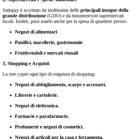
Satispay è accettato da moltissime delle
principali insegne della
grande distribuzione
(GDO) e da innumerevoli supermercati
locali. Inoltre, puoi usarlo anche per la spesa di quartiere presso:
Negozi di alimentari
Panifici, macellerie, gastronomie
Fruttivendoli e mercati rionali
3. Shopping e Acquisti
La rete copre ogni tipo di esigenza di shopping:
Negozi di abbigliamento, scarpe e accessori.
Librerie e cartolerie.
Negozi di elettronica.
Farmacie e parafarmacie.
Profumerie e negozi di cosmetici.
Negozi di articoli per la casa e ferramenta.