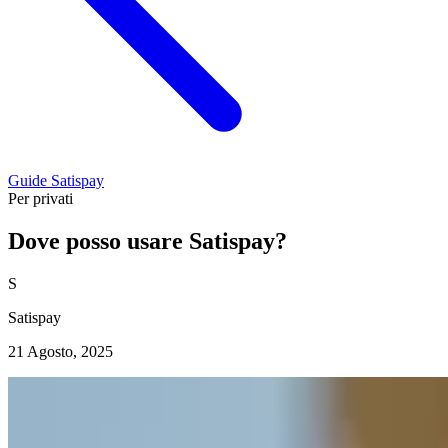
Guide Satispay
Per privati
Dove posso usare Satispay?
S
Satispay
21 Agosto, 2025