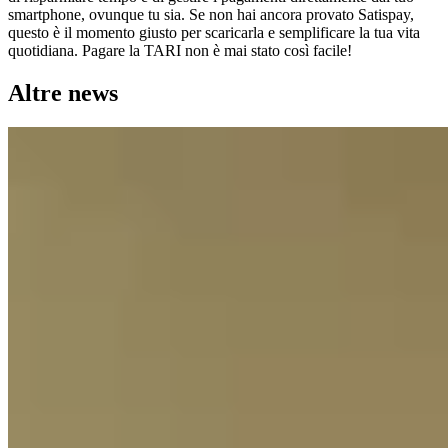
smartphone, ovunque tu sia. Se non hai ancora provato Satispay,
questo è il momento giusto per scaricarla e semplificare la tua vita
quotidiana. Pagare la TARI non è mai stato così facile!
Altre news