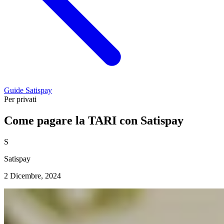
Guide Satispay
Per privati
Come pagare la TARI con Satispay
S
Satispay
2 Dicembre, 2024