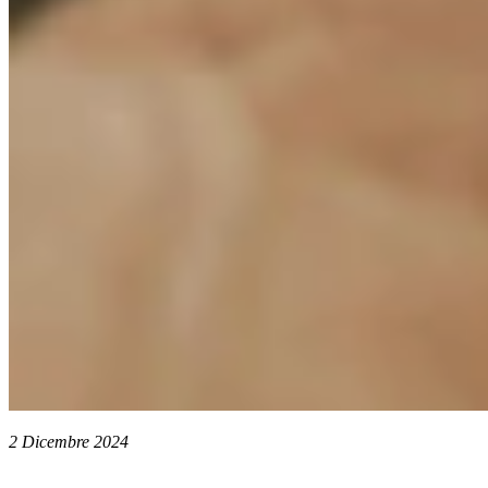
2 Dicembre 2024