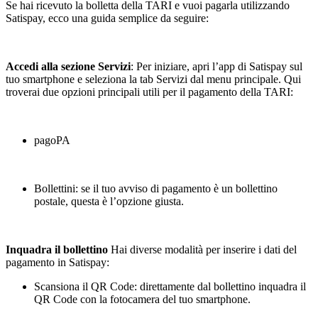
Se hai ricevuto la bolletta della TARI e vuoi pagarla utilizzando
Satispay, ecco una guida semplice da seguire:
Accedi alla sezione Servizi
: Per iniziare, apri l’app di Satispay sul
tuo smartphone e seleziona la tab Servizi dal menu principale. Qui
troverai due opzioni principali utili per il pagamento della TARI:
pagoPA
Bollettini: se il tuo avviso di pagamento è un bollettino
postale, questa è l’opzione giusta.
Inquadra il bollettino
Hai diverse modalità per inserire i dati del
pagamento in Satispay:
Scansiona il QR Code: direttamente dal bollettino inquadra il
QR Code con la fotocamera del tuo smartphone.