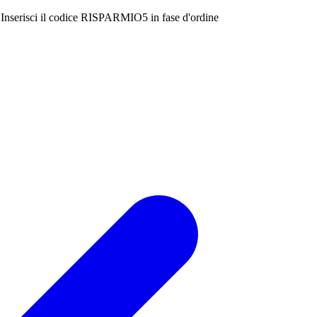
Inserisci il codice
RISPARMIO5
in fase d'ordine