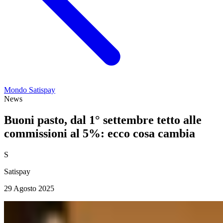
Mondo Satispay
News
Buoni pasto, dal 1° settembre tetto alle
commissioni al 5%: ecco cosa cambia
S
Satispay
29 Agosto 2025