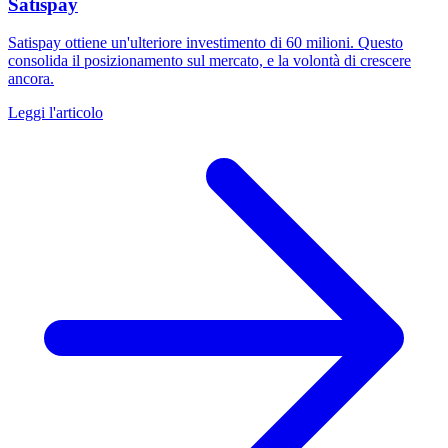
Satispay
Satispay ottiene un'ulteriore investimento di 60 milioni. Questo
consolida il posizionamento sul mercato, e la volontà di crescere
ancora.
Leggi l'articolo