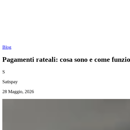
Blog
Pagamenti rateali: cosa sono e come funzi
S
Satispay
28 Maggio, 2026