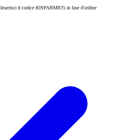
Inserisci il codice
RISPARMIO5
in fase d'ordine