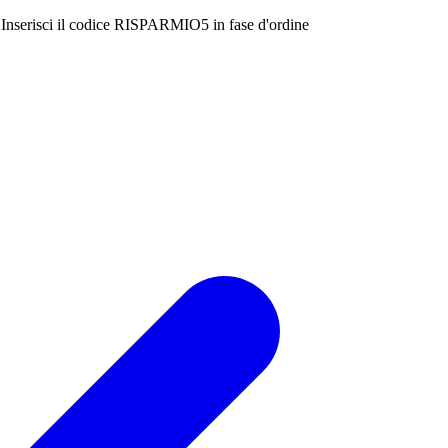
Inserisci il codice
RISPARMIO5
in fase d'ordine