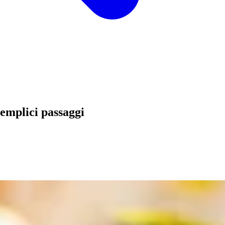
semplici passaggi