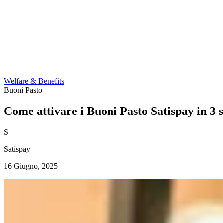
Welfare & Benefits
Buoni Pasto
Come attivare i Buoni Pasto Satispay in 3 
S
Satispay
16 Giugno, 2025