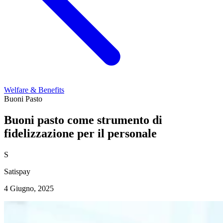
Welfare & Benefits
Buoni Pasto
Buoni pasto come strumento di
fidelizzazione per il personale
S
Satispay
4 Giugno, 2025