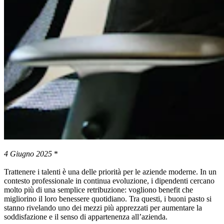
4 Giugno 2025
*
Trattenere i talenti è una delle priorità per le aziende moderne. In un
contesto professionale in continua evoluzione, i dipendenti cercano
molto più di una semplice retribuzione: vogliono benefit che
migliorino il loro benessere quotidiano. Tra questi, i buoni pasto si
stanno rivelando uno dei mezzi più apprezzati per aumentare la
soddisfazione e il senso di appartenenza all’azienda.