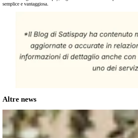
semplice e vantaggiosa.
Altre news