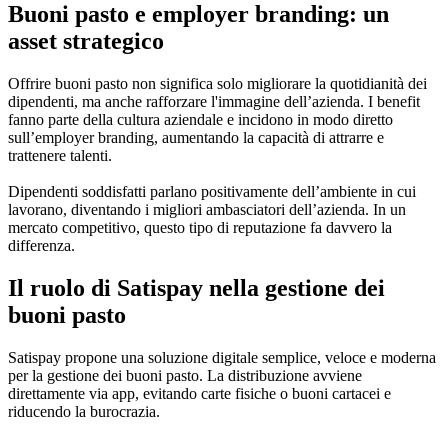
Buoni pasto e employer branding: un
asset strategico
Offrire buoni pasto non significa solo migliorare la quotidianità dei
dipendenti, ma anche rafforzare l'immagine dell’azienda. I benefit
fanno parte della cultura aziendale e incidono in modo diretto
sull’employer branding, aumentando la capacità di attrarre e
trattenere talenti.
Dipendenti soddisfatti parlano positivamente dell’ambiente in cui
lavorano, diventando i migliori ambasciatori dell’azienda. In un
mercato competitivo, questo tipo di reputazione fa davvero la
differenza.
Il ruolo di Satispay nella gestione dei
buoni pasto
Satispay propone una soluzione digitale semplice, veloce e moderna
per la gestione dei buoni pasto. La distribuzione avviene
direttamente via app, evitando carte fisiche o buoni cartacei e
riducendo la burocrazia.