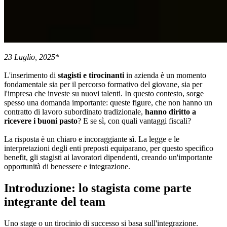
23 Luglio, 2025
*
L'inserimento di
stagisti e tirocinanti
in azienda è un momento
fondamentale sia per il percorso formativo del giovane, sia per
l'impresa che investe su nuovi talenti. In questo contesto, sorge
spesso una domanda importante: queste figure, che non hanno un
contratto di lavoro subordinato tradizionale,
hanno diritto a
ricevere i buoni pasto
? E se sì, con quali vantaggi fiscali?
La risposta è un chiaro e incoraggiante
sì
. La legge e le
interpretazioni degli enti preposti equiparano, per questo specifico
benefit, gli stagisti ai lavoratori dipendenti, creando un'importante
opportunità di benessere e integrazione.
Introduzione: lo stagista come parte
integrante del team
Uno stage o un tirocinio di successo si basa sull'integrazione.