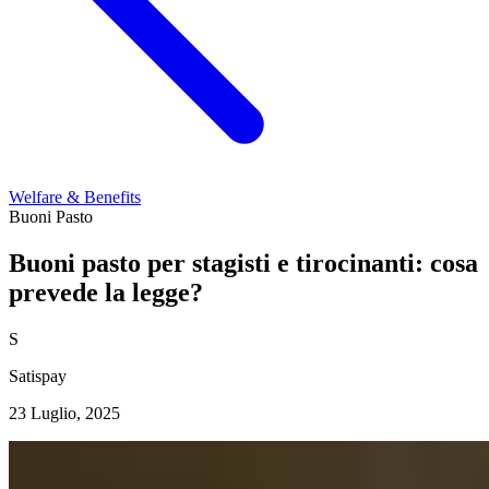
Welfare & Benefits
Buoni Pasto
Buoni pasto per stagisti e tirocinanti: cosa
prevede la legge?
S
Satispay
23 Luglio, 2025