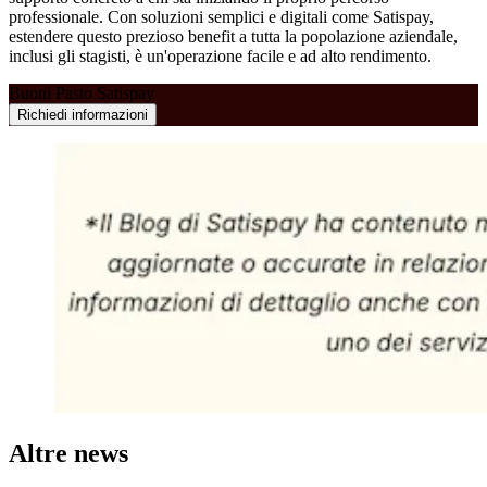
professionale. Con soluzioni semplici e digitali come Satispay,
estendere questo prezioso benefit a tutta la popolazione aziendale,
inclusi gli stagisti, è un'operazione facile e ad alto rendimento.
Buoni Pasto Satispay
Richiedi informazioni
Altre news