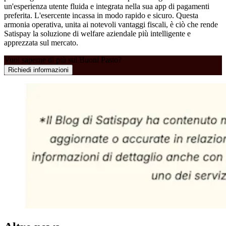
un'esperienza utente fluida e integrata nella sua app di pagamenti
preferita. L'esercente incassa in modo rapido e sicuro. Questa
armonia operativa, unita ai notevoli vantaggi fiscali, è ciò che rende
Satispay la soluzione di welfare aziendale più intelligente e
apprezzata sul mercato.
Vuoi saperne di più sui Buoni Pasto?
Richiedi informazioni