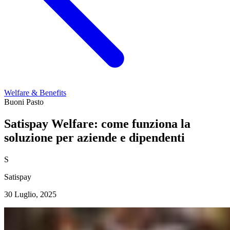
Welfare & Benefits
Buoni Pasto
Satispay Welfare: come funziona la
soluzione per aziende e dipendenti
S
Satispay
30 Luglio, 2025