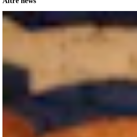
Altre news