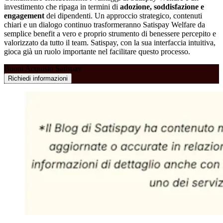
investimento che ripaga in termini di
adozione, soddisfazione e
engagement
dei dipendenti. Un approccio strategico, contenuti
chiari e un dialogo continuo trasformeranno Satispay Welfare da
semplice benefit a vero e proprio strumento di benessere percepito e
valorizzato da tutto il team. Satispay, con la sua interfaccia intuitiva,
gioca già un ruolo importante nel facilitare questo processo.
Buoni Acquisto Satispay
Richiedi informazioni