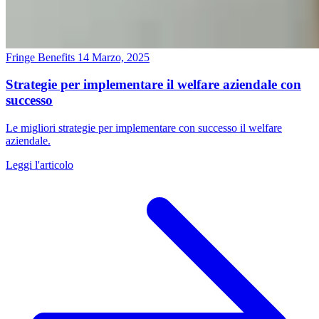
Fringe Benefits
14 Marzo, 2025
Strategie per implementare il welfare aziendale con
successo
Le migliori strategie per implementare con successo il welfare
aziendale.
Leggi l'articolo