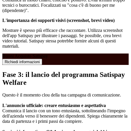
tecnici o burocratici. Focalizzati su "cosa c'è di buono per me
(dipendente)".
L'importanza dei supporti visivi (screenshot, brevi video)
Mostrare è spesso più efficace che raccontare. Utilizza screenshot
dell'app Satispay per illustrare i passaggi. Se possibile, crea brevi
video tutorial. Satispay stessa potrebbe fornire alcuni di questi
materiali.
Buoni Acquisto Satispay
Richiedi informazioni
Fase 3: il lancio del programma Satispay
Welfare
Questo è il momento clou della tua campagna di comunicazione.
L'annuncio ufficiale: creare entusiasmo e aspettativa
Comunica il lancio con un tono entusiasta, sottolineando l'impegno
dell'azienda verso il benessere dei dipendenti. Spiega chiaramente la
data di partenza e i primi passi da compiere.