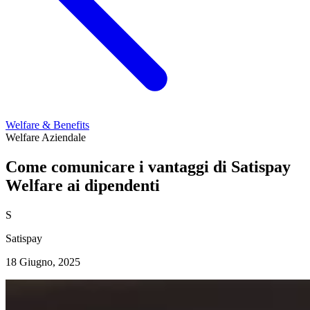
Welfare & Benefits
Welfare Aziendale
Come comunicare i vantaggi di Satispay
Welfare ai dipendenti
S
Satispay
18 Giugno, 2025