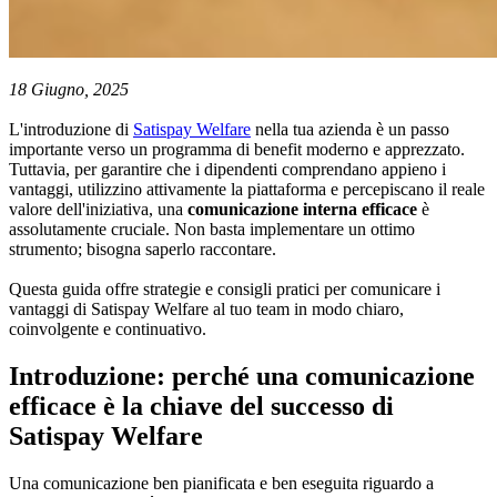
18 Giugno, 2025
L'introduzione di
Satispay Welfare
nella tua azienda è un passo
importante verso un programma di benefit moderno e apprezzato.
Tuttavia, per garantire che i dipendenti comprendano appieno i
vantaggi, utilizzino attivamente la piattaforma e percepiscano il reale
valore dell'iniziativa, una
comunicazione interna efficace
è
assolutamente cruciale. Non basta implementare un ottimo
strumento; bisogna saperlo raccontare.
Questa guida offre strategie e consigli pratici per comunicare i
vantaggi di Satispay Welfare al tuo team in modo chiaro,
coinvolgente e continuativo.
Introduzione: perché una comunicazione
efficace è la chiave del successo di
Satispay Welfare
Una comunicazione ben pianificata e ben eseguita riguardo a