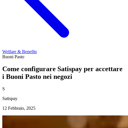
Welfare & Benefits
Buoni Pasto
Come configurare Satispay per accettare
i Buoni Pasto nei negozi
S
Satispay
12 Febbraio, 2025