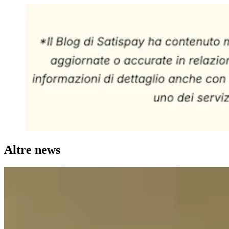
Altre news