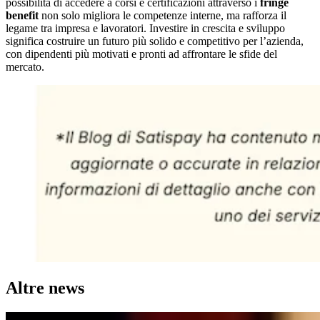
possibilità di accedere a corsi e certificazioni attraverso i
fringe
benefit
non solo migliora le competenze interne, ma rafforza il
legame tra impresa e lavoratori. Investire in crescita e sviluppo
significa costruire un futuro più solido e competitivo per l’azienda,
con dipendenti più motivati e pronti ad affrontare le sfide del
mercato.
Altre news