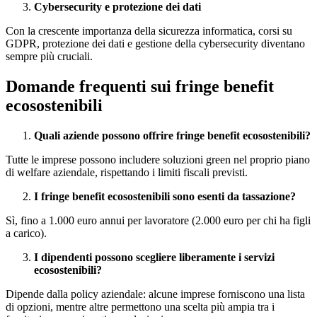
Cybersecurity e protezione dei dati
Con la crescente importanza della sicurezza informatica, corsi su
GDPR, protezione dei dati e gestione della cybersecurity diventano
sempre più cruciali.
Domande frequenti sui fringe benefit
ecosostenibili
Quali aziende possono offrire fringe benefit ecosostenibili?
Tutte le imprese possono includere soluzioni green nel proprio piano
di welfare aziendale, rispettando i limiti fiscali previsti.
I fringe benefit ecosostenibili sono esenti da tassazione?
Sì, fino a 1.000 euro annui per lavoratore (2.000 euro per chi ha figli
a carico).
I dipendenti possono scegliere liberamente i servizi
ecosostenibili?
Dipende dalla policy aziendale: alcune imprese forniscono una lista
di opzioni, mentre altre permettono una scelta più ampia tra i