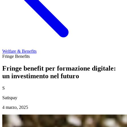
Welfare & Benefits
Fringe Benefits
Fringe benefit per formazione digitale:
un investimento nel futuro
S
Satispay
4 marzo, 2025