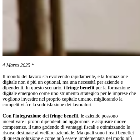
4 Marzo 2025
*
Il mondo del lavoro sta evolvendo rapidamente, e la formazione
digitale non è più un optional, ma una necessità per aziende e
dipendenti. In questo scenario, i
fringe benefit
per la formazione
digitale emergono come uno strumento strategico per le imprese che
vogliono investire nel proprio capitale umano, migliorando la
competitività e la soddisfazione dei lavoratori.
Con l'integrazione dei fringe benefit
, le aziende possono
incentivare i propri dipendenti ad aggiornarsi e acquisire nuove
competenze, il tutto godendo di vantaggi fiscali e ottimizzando le
risorse destinate al welfare aziendale. Ma quali sono i reali benefici
di questa soluzione e come può essere implementata nel modo più