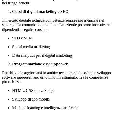
nei fringe benefit:
Corsi di digital marketing e SEO
Il mercato digitale richiede competenze sempre più avanzate nel
settore della comunicazione online. Le aziende possono incentivare i
dipendenti a seguire corsi su:
SEO e SEM
Social media marketing
Data analytics per il digital marketing
Programmazione e sviluppo web
Per chi vuole aggiornarsi in ambito tech, i corsi di coding e sviluppo
software rappresentano un ottimo investimento. Tra le competenze
più richieste:
HTML, CSS e JavaScript
Sviluppo di app mobile
Machine learning e intelligenza artificiale