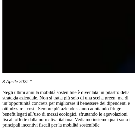
8 Aprile 2025
*
Negli ultimi anni la mobilità sostenibile è diventata un pilastro della
strategia aziendale. Non si tratta più solo di una scelta green, ma di
un’opportunità concreta per migliorare il benessere dei dipendenti e
ottimizzare i costi. Sempre più aziende stanno adottando fringe
benefit legati all’uso di mezzi ecologici, sfruttando le agevolazioni
fiscali offerte dalla normativa italiana. Vediamo insieme quali sono i
principali incentivi fiscali per la mobilità sostenibile.