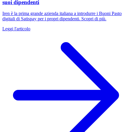
suoi dipendenti
Iren è la prima grande azienda italiana a introdurre i Buoni Pasto
digitali di Satispay per i propri dipendenti. Scopri di più.
Leggi l'articolo