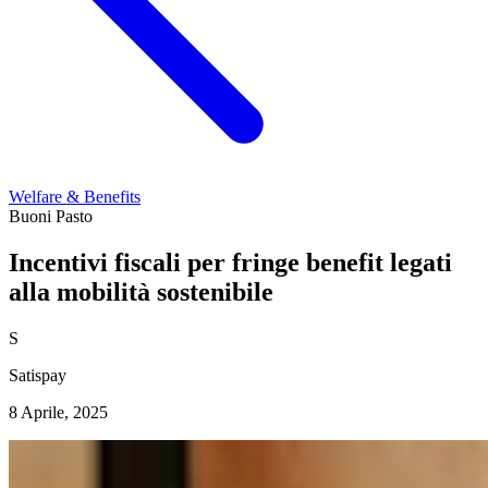
Welfare & Benefits
Buoni Pasto
Incentivi fiscali per fringe benefit legati
alla mobilità sostenibile
S
Satispay
8 Aprile, 2025