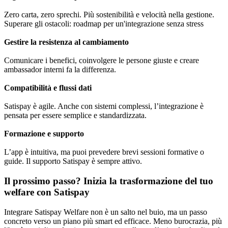
Zero carta, zero sprechi. Più sostenibilità e velocità nella gestione.
Superare gli ostacoli: roadmap per un'integrazione senza stress
Gestire la resistenza al cambiamento
Comunicare i benefici, coinvolgere le persone giuste e creare
ambassador interni fa la differenza.
Compatibilità e flussi dati
Satispay è agile. Anche con sistemi complessi, l’integrazione è
pensata per essere semplice e standardizzata.
Formazione e supporto
L’app è intuitiva, ma puoi prevedere brevi sessioni formative o
guide. Il supporto Satispay è sempre attivo.
Il prossimo passo? Inizia la trasformazione del tuo
welfare con Satispay
Integrare Satispay Welfare non è un salto nel buio, ma un passo
concreto verso un piano più smart ed efficace. Meno burocrazia, più