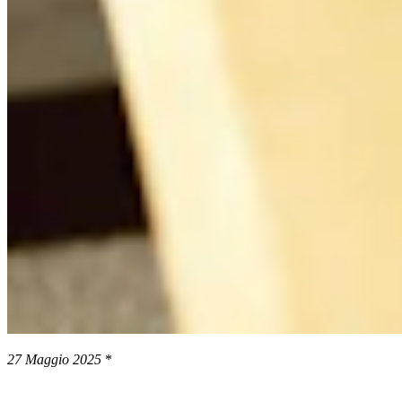
27 Maggio 2025
*