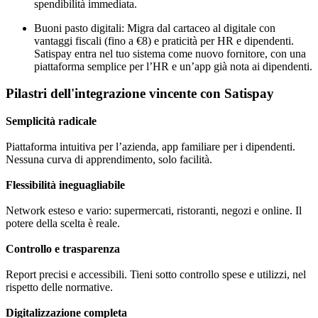
spendibilità immediata.
Buoni pasto digitali: Migra dal cartaceo al digitale con
vantaggi fiscali (fino a €8) e praticità per HR e dipendenti.
Satispay entra nel tuo sistema come nuovo fornitore, con una
piattaforma semplice per l’HR e un’app già nota ai dipendenti.
Pilastri dell'integrazione vincente con Satispay
Semplicità radicale
Piattaforma intuitiva per l’azienda, app familiare per i dipendenti.
Nessuna curva di apprendimento, solo facilità.
Flessibilità ineguagliabile
Network esteso e vario: supermercati, ristoranti, negozi e online. Il
potere della scelta è reale.
Controllo e trasparenza
Report precisi e accessibili. Tieni sotto controllo spese e utilizzi, nel
rispetto delle normative.
Digitalizzazione completa