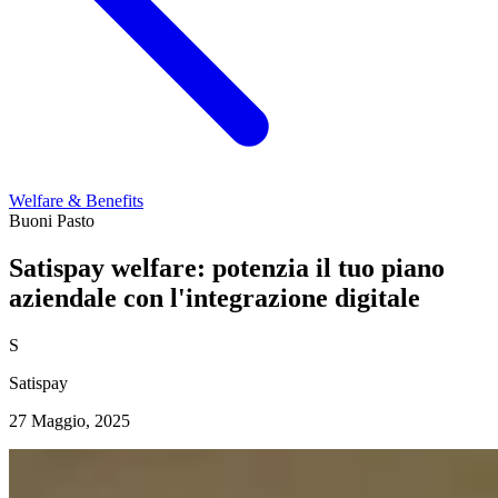
Welfare & Benefits
Buoni Pasto
Satispay welfare: potenzia il tuo piano
aziendale con l'integrazione digitale
S
Satispay
27 Maggio, 2025