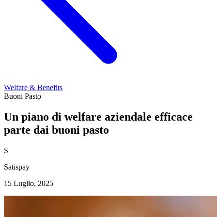
Welfare & Benefits
Buoni Pasto
Un piano di welfare aziendale efficace
parte dai buoni pasto
S
Satispay
15 Luglio, 2025