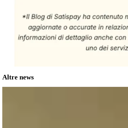
Altre news