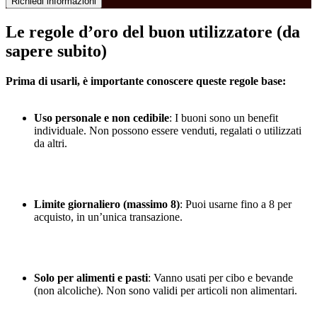
Richiedi informazioni
Le regole d’oro del buon utilizzatore (da
sapere subito)
Prima di usarli, è importante conoscere queste regole base:
Uso personale e non cedibile
: I buoni sono un benefit
individuale. Non possono essere venduti, regalati o utilizzati
da altri.
Limite giornaliero (massimo 8)
: Puoi usarne fino a 8 per
acquisto, in un’unica transazione.
Solo per alimenti e pasti
: Vanno usati per cibo e bevande
(non alcoliche). Non sono validi per articoli non alimentari.