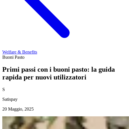
Welfare & Benefits
Buoni Pasto
Primi passi con i buoni pasto: la guida
rapida per nuovi utilizzatori
S
Satispay
20 Maggio, 2025