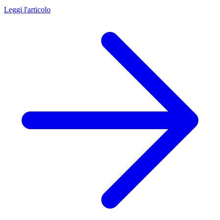
Leggi l'articolo