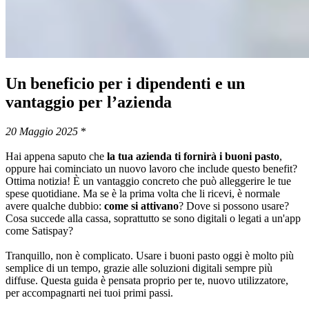
Un beneficio per i dipendenti e un
vantaggio per l’azienda
20 Maggio 2025
*
Hai appena saputo che
la tua azienda ti fornirà i buoni pasto
,
oppure hai cominciato un nuovo lavoro che include questo benefit?
Ottima notizia! È un vantaggio concreto che può alleggerire le tue
spese quotidiane. Ma se è la prima volta che li ricevi, è normale
avere qualche dubbio:
come si attivano
? Dove si possono usare?
Cosa succede alla cassa, soprattutto se sono digitali o legati a un'app
come Satispay?
Tranquillo, non è complicato. Usare i buoni pasto oggi è molto più
semplice di un tempo, grazie alle soluzioni digitali sempre più
diffuse. Questa guida è pensata proprio per te, nuovo utilizzatore,
per accompagnarti nei tuoi primi passi.