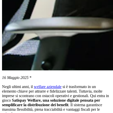
16 Maggio 2025
*
Negli ultimi anni, il
welfare aziendale
si è trasformato in un
elemento chiave per attrarre e fidelizzare talenti. Tuttavia, molte
imprese si scontrano con ostacoli operativi e gestionali. Qui entra in
gioco
Satispay Welfare, una soluzione digitale pensata per
semplificare la distribuzione dei benefit
. Il sistema garantisce
massima flessibilità, piena tracciabilità e vantaggi fiscali per le