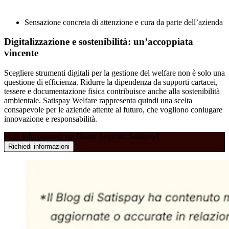
Sensazione concreta di attenzione e cura da parte dell’azienda
Digitalizzazione e sostenibilità: un’accoppiata
vincente
Scegliere strumenti digitali per la gestione del welfare non è solo una
questione di efficienza. Ridurre la dipendenza da supporti cartacei,
tessere e documentazione fisica contribuisce anche alla sostenibilità
ambientale. Satispay Welfare rappresenta quindi una scelta
consapevole per le aziende attente al futuro, che vogliono coniugare
innovazione e responsabilità.
Vuoi informazioni sui Buoni Acquisto Satispay?
Richiedi informazioni