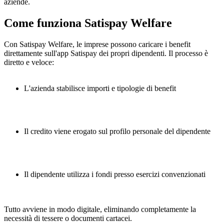
aziende.
Come funziona Satispay Welfare
Con Satispay Welfare, le imprese possono caricare i benefit
direttamente sull'app Satispay dei propri dipendenti. Il processo è
diretto e veloce:
L'azienda stabilisce importi e tipologie di benefit
Il credito viene erogato sul profilo personale del dipendente
Il dipendente utilizza i fondi presso esercizi convenzionati
Tutto avviene in modo digitale, eliminando completamente la
necessità di tessere o documenti cartacei.