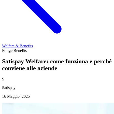
Welfare & Benefits
Fringe Benefits
Satispay Welfare: come funziona e perché
conviene alle aziende
S
Satispay
16 Maggio, 2025