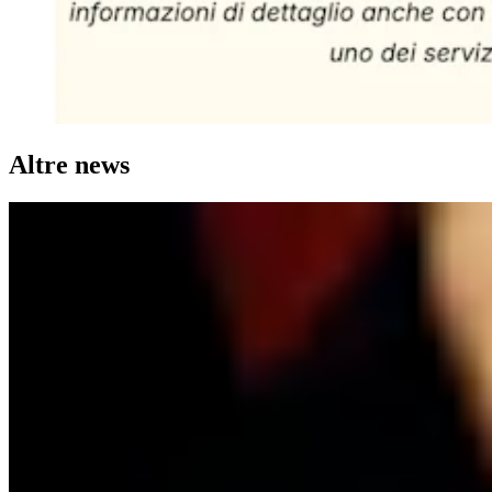
Altre news