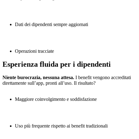
Dati dei dipendenti sempre aggiornati
Operazioni tracciate
Esperienza fluida per i dipendenti
Niente burocrazia, nessuna attesa.
I benefit vengono accreditati
direttamente sull’app, pronti all’uso. Il risultato?
Maggiore coinvolgimento e soddisfazione
Uso più frequente rispetto ai benefit tradizionali