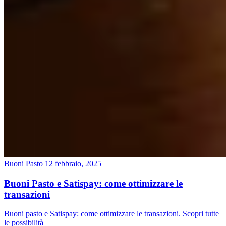
Buoni Pasto
12 febbraio, 2025
Buoni Pasto e Satispay: come ottimizzare le
transazioni
Buoni pasto e Satispay: come ottimizzare le transazioni. Scopri tutte
le possibilità