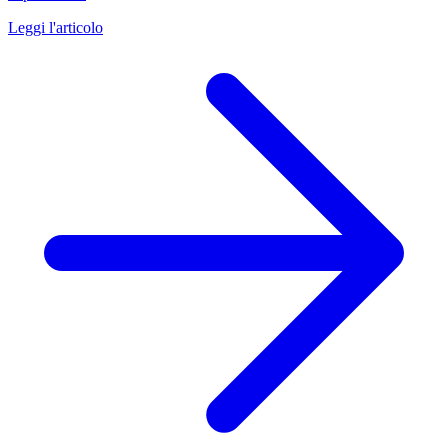
Leggi l'articolo