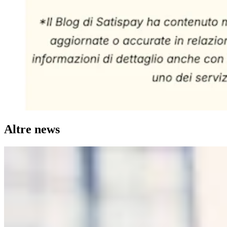
Altre news