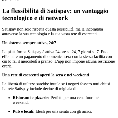
La flessibilità di Satispay: un vantaggio
tecnologico e di network
Satispay non solo rispetta questa possibilità, ma la incoraggia
attraverso la sua tecnologia e la sua vasta rete di esercenti.
Un sistema sempre attivo, 24/7
La piattaforma Satispay è attiva 24 ore su 24, 7 giorni su 7. Puoi
effettuare un pagamento di domenica sera con la stessa facilità con
cui lo fai il mercoledì a pranzo. L'app non impone alcuna restrizione
oraria.
Una rete di esercenti aperti la sera e nel weekend
La libertà di utilizzo sarebbe inutile se i negozi fossero tutti chiusi.
La rete Satispay include decine di migliaia di:
Ristoranti e pizzerie:
Perfetti per una cena fuori nel
weekend.
Pub e locali:
Ideali per una serata con gli amici.