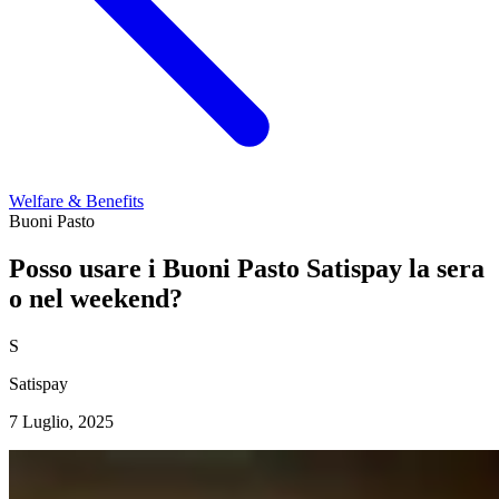
Welfare & Benefits
Buoni Pasto
Posso usare i Buoni Pasto Satispay la sera
o nel weekend?
S
Satispay
7 Luglio, 2025