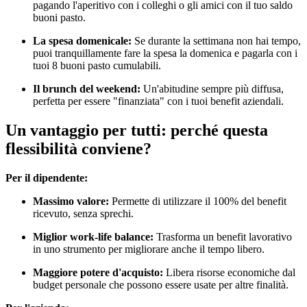
pagando l'aperitivo con i colleghi o gli amici con il tuo saldo
buoni pasto.
La spesa domenicale:
Se durante la settimana non hai tempo,
puoi tranquillamente fare la spesa la domenica e pagarla con i
tuoi 8 buoni pasto cumulabili.
Il brunch del weekend:
Un'abitudine sempre più diffusa,
perfetta per essere "finanziata" con i tuoi benefit aziendali.
Un vantaggio per tutti: perché questa
flessibilità conviene?
Per il dipendente:
Massimo valore:
Permette di utilizzare il 100% del benefit
ricevuto, senza sprechi.
Miglior work-life balance:
Trasforma un benefit lavorativo
in uno strumento per migliorare anche il tempo libero.
Maggiore potere d'acquisto:
Libera risorse economiche dal
budget personale che possono essere usate per altre finalità.