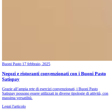
Buoni Pasto
17 febbraio, 2025
Negozi e ristoranti convenzionati con i Buoni Pasto
Satispay
Grazie all’ampia rete di esercizi convenzionati, i Buoni Pasto
Satispay possono essere utilizzati in diverse tipologie di attività, con
massima versatilità.
Leggi l'articolo