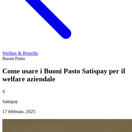
Welfare & Benefits
Buoni Pasto
Come usare i Buoni Pasto Satispay per il
welfare aziendale
S
Satispay
17 febbraio, 2025