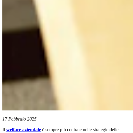
17 Febbraio 2025
Il
welfare aziendale
è sempre più centrale nelle strategie delle