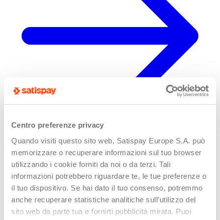
Centro preferenze privacy
Quando visiti questo sito web, Satispay Europe S.A. può
Condizioni del programma Punti Satispay
memorizzare o recuperare informazioni sul tuo browser
utilizzando i cookie forniti da noi o da terzi. Tali
informazioni potrebbero riguardare te, le tue preferenze o
il tuo dispositivo. Se hai dato il tuo consenso, potremmo
anche recuperare statistiche analitiche sull'utilizzo del
sito web da parte tua e fornirti pubblicità mirata. Puoi