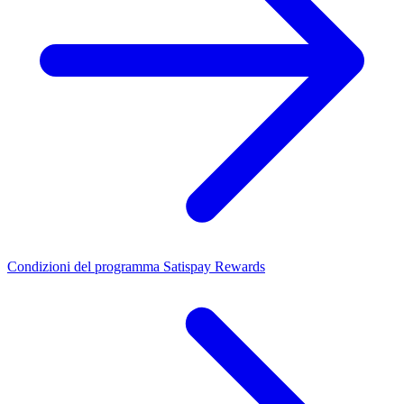
Condizioni del programma Satispay Rewards