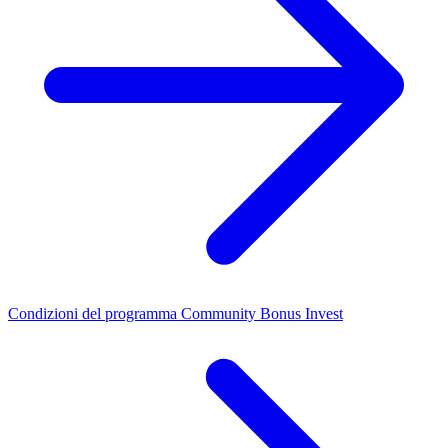
Condizioni del programma Community Bonus Invest