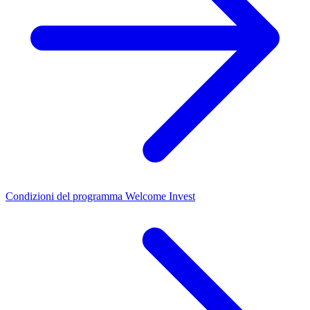
Condizioni del programma Welcome Invest