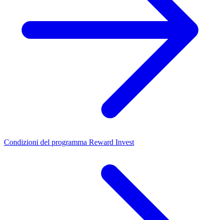
Condizioni del programma Reward Invest