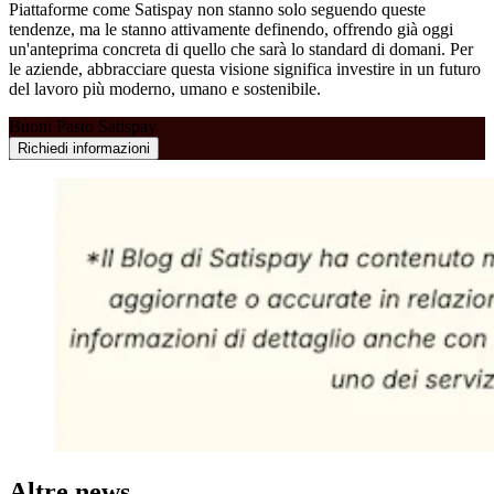
Piattaforme come Satispay non stanno solo seguendo queste
tendenze, ma le stanno attivamente definendo, offrendo già oggi
un'anteprima concreta di quello che sarà lo standard di domani. Per
le aziende, abbracciare questa visione significa investire in un futuro
del lavoro più moderno, umano e sostenibile.
Buoni Pasto Satispay
Richiedi informazioni
Altre news