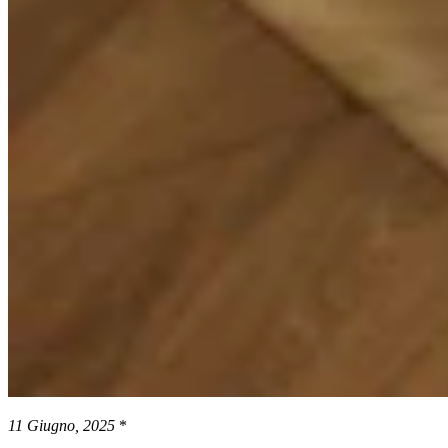
11 Giugno, 2025
*