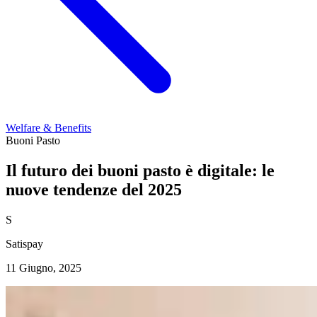
Welfare & Benefits
Buoni Pasto
Il futuro dei buoni pasto è digitale: le
nuove tendenze del 2025
S
Satispay
11 Giugno, 2025