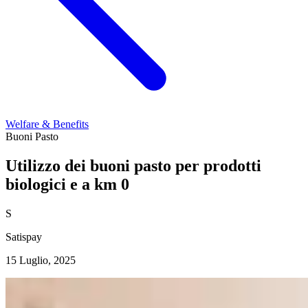
Welfare & Benefits
Buoni Pasto
Utilizzo dei buoni pasto per prodotti
biologici e a km 0
S
Satispay
15 Luglio, 2025