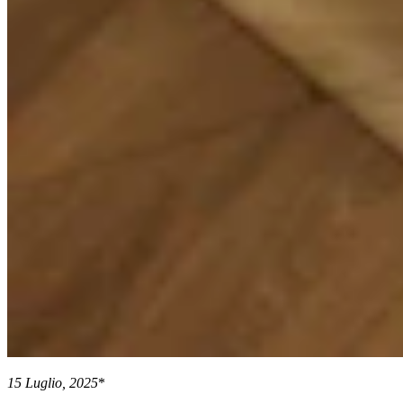
15 Luglio, 2025
*