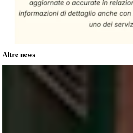
Altre news