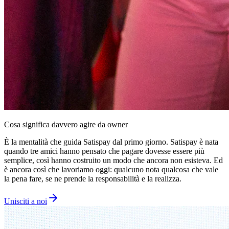
Cosa significa davvero agire da owner
È la mentalità che guida Satispay dal primo giorno. Satispay è nata
quando tre amici hanno pensato che pagare dovesse essere più
semplice, così hanno costruito un modo che ancora non esisteva. Ed
è ancora così che lavoriamo oggi: qualcuno nota qualcosa che vale
la pena fare, se ne prende la responsabilità e la realizza.
Unisciti a noi