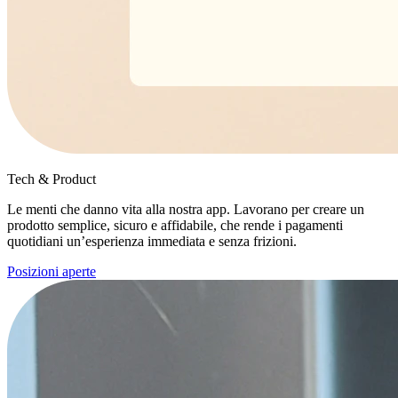
Tech & Product
Le menti che danno vita alla nostra app. Lavorano per creare un
prodotto semplice, sicuro e affidabile, che rende i pagamenti
quotidiani un’esperienza immediata e senza frizioni.
Posizioni aperte