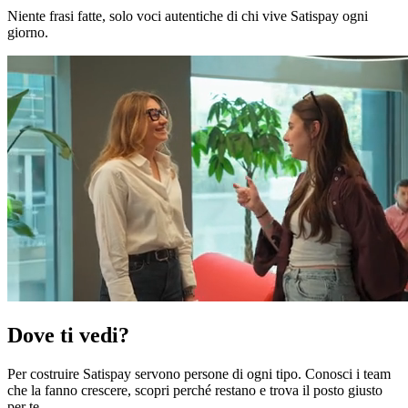
Niente frasi fatte, solo voci autentiche di chi vive Satispay ogni
giorno.
Dove ti vedi?
Per costruire Satispay servono persone di ogni tipo. Conosci i team
che la fanno crescere, scopri perché restano e trova il posto giusto
per te.