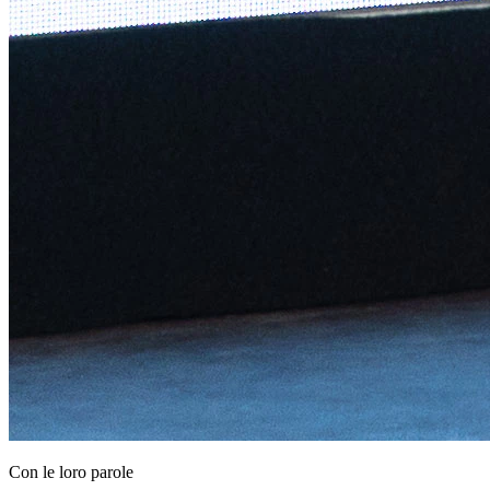
Con le loro parole