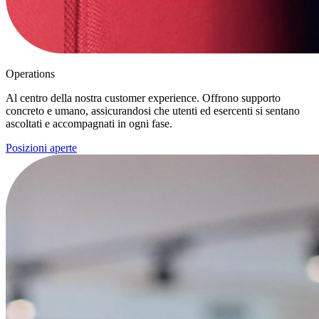
Operations
Al centro della nostra customer experience. Offrono supporto
concreto e umano, assicurandosi che utenti ed esercenti si sentano
ascoltati e accompagnati in ogni fase.
Posizioni aperte