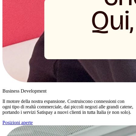
Business Development
Il motore della nostra espansione. Costruiscono connessioni con
ogni tipo di realtà commerciale, dai piccoli negozi alle grandi catene,
portando i servizi Satispay a nuovi clienti in tutta Italia (e non solo).
Posizioni aperte