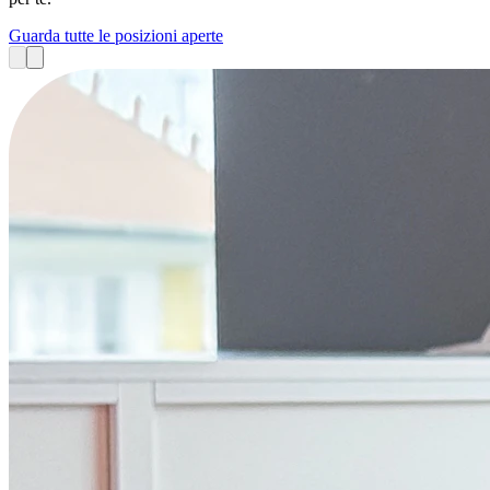
Guarda tutte le posizioni aperte