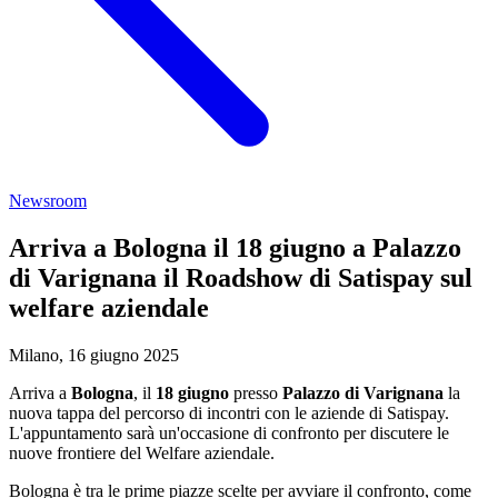
Newsroom
Arriva a Bologna il 18 giugno a Palazzo
di Varignana il Roadshow di Satispay sul
welfare aziendale
Milano, 16 giugno 2025
Arriva a
Bologna
, il
18 giugno
presso
Palazzo di Varignana
la
nuova tappa del percorso di incontri con le aziende di Satispay.
L'appuntamento sarà un'occasione di confronto per discutere le
nuove frontiere del Welfare aziendale.
Bologna è tra le prime piazze scelte per avviare il confronto, come