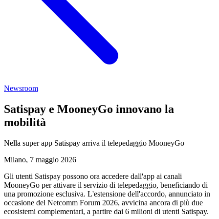
Newsroom
Satispay e MooneyGo innovano la
mobilità
Nella super app Satispay arriva il telepedaggio MooneyGo
Milano, 7 maggio 2026
Gli utenti Satispay possono ora accedere dall'app ai canali
MooneyGo per attivare il servizio di telepedaggio, beneficiando di
una promozione esclusiva. L'estensione dell'accordo, annunciato in
occasione del Netcomm Forum 2026, avvicina ancora di più due
ecosistemi complementari, a partire dai 6 milioni di utenti Satispay.