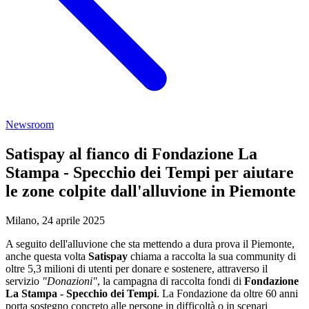
Newsroom
Satispay al fianco di Fondazione La
Stampa - Specchio dei Tempi per aiutare
le zone colpite dall'alluvione in Piemonte
Milano, 24 aprile 2025
A seguito dell'alluvione che sta mettendo a dura prova il Piemonte,
anche questa volta
Satispay
chiama a raccolta la sua community di
oltre 5,3 milioni di utenti per donare e sostenere, attraverso il
servizio
"Donazioni"
, la campagna di raccolta fondi di
Fondazione
La Stampa - Specchio dei Tempi
. La Fondazione da oltre 60 anni
porta sostegno concreto alle persone in difficoltà o in scenari