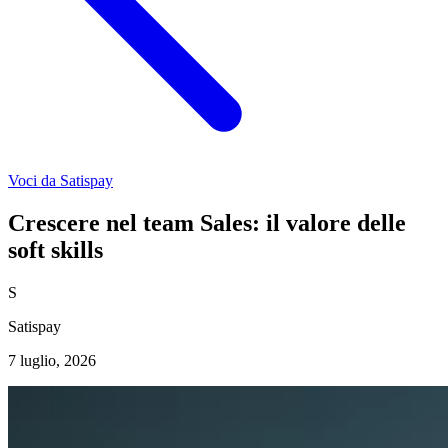
Voci da Satispay
Crescere nel team Sales: il valore delle
soft skills
S
Satispay
7 luglio, 2026