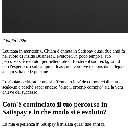
7 luglio 2026
Laureata in marketing, Chiara è entrata in Satispay quasi due anni fa
nel ruolo di Inside Business Developer. In poco tempo il suo
percorso si è evoluto, permettendole di fondere il suo background
con l'esperienza sul campo e di assumere nuove responsabilità legate
alla crescita delle persone.
Le abbiamo chiesto come si affrontano le sfide commerciali in una
scale-up e perché saper andare "oltre il proprio compito" sia la vera
chiave del successo.
Com'è cominciato il tuo percorso in
Satispay e in che modo si è evoluto?
La mia esperienza in Satispay è iniziata quasi due anni fa.