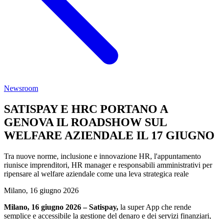
Newsroom
SATISPAY E HRC PORTANO A
GENOVA IL ROADSHOW SUL
WELFARE AZIENDALE IL 17 GIUGNO
Tra nuove norme, inclusione e innovazione HR, l'appuntamento
riunisce imprenditori, HR manager e responsabili amministrativi per
ripensare al welfare aziendale come una leva strategica reale
Milano, 16 giugno 2026
Milano, 16 giugno 2026 –
Satispay,
la super App che rende
semplice e accessibile la gestione del denaro e dei servizi finanziari,